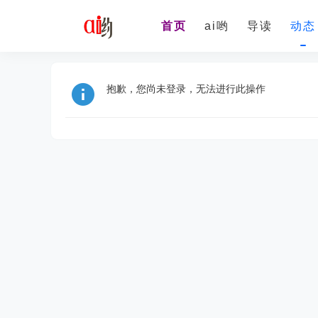
首页
ai哟
导读
动态
抱歉，您尚未登录，无法进行此操作