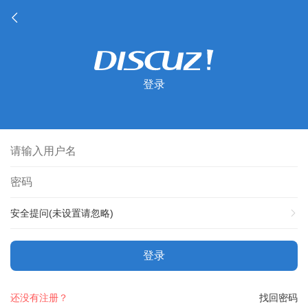
登录
安全提问(未设置请忽略)
登录
还没有注册？
找回密码