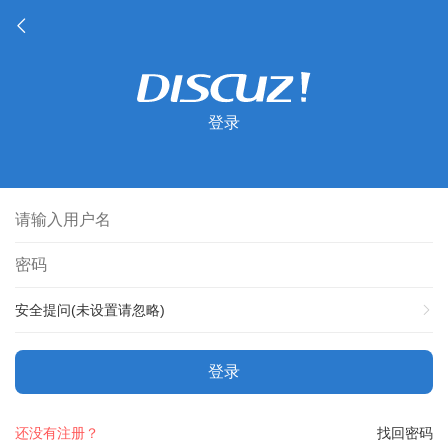
登录
安全提问(未设置请忽略)
登录
还没有注册？
找回密码