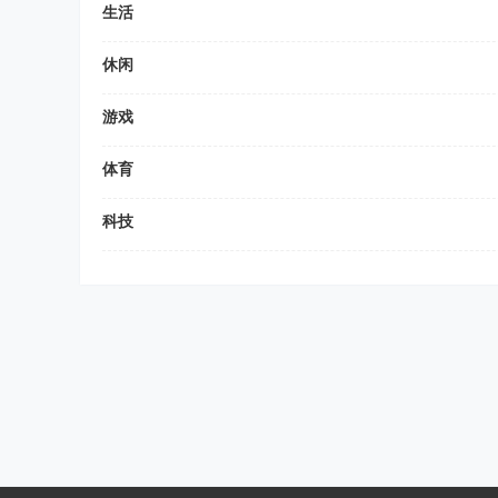
生活
休闲
游戏
体育
科技