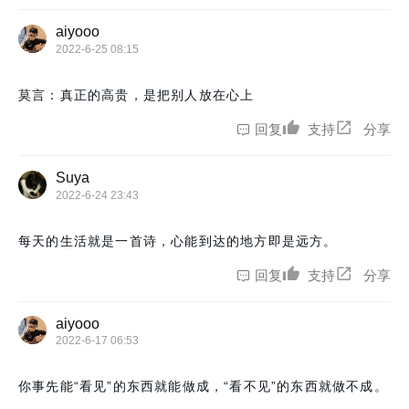
aiyooo
2022-6-25 08:15
莫言：真正的高贵，是把别人放在心上
回复
支持
分享
Suya
2022-6-24 23:43
每天的生活就是一首诗，心能到达的地方即是远方。
回复
支持
分享
aiyooo
2022-6-17 06:53
你事先能“看见”的东西就能做成，“看不见”的东西就做不成。