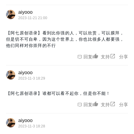
aiyooo
2023-11-21 21:00
【阿七原创语录】看到比你强的人，可以欣赏，可以膜拜，
但是切不可自卑，因为这个世界上，你也比很多人都要强，
他们同样对你崇拜的不行
回复
支持
分享
aiyooo
2023-11-3 18:29
【阿七原创语录】谁都可以看不起你，但是你不能！
回复
支持
分享
aiyooo
2023-11-3 18:28