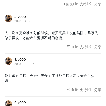
回复
支持
分享
aiyooo
2023-1-4 12:16
人生没有完全准备好的时候。避开完美主义的陷阱，凡事先
做了再说，才能产生源源不断的心流。
1
支持
分享
aiyooo
2023-1-4 12:16
能力超过目标，会产生厌倦；而挑战目标太高，会产生焦
虑。
4
支持
分享
aiyooo