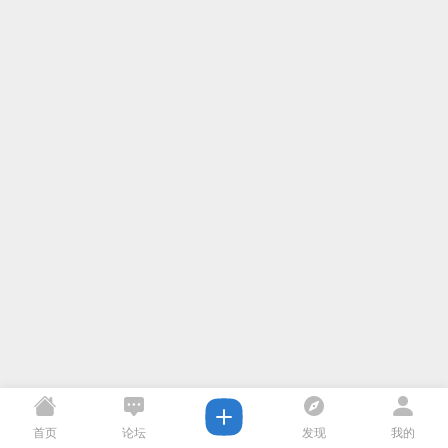
首页
论坛
发现
我的