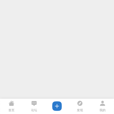
首页
论坛
发现
我的