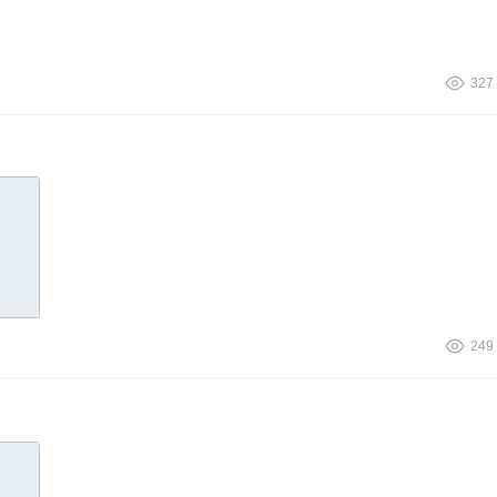
327
249