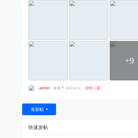
+9
admin
发表于 2022-6-11
静物（摄）
发新帖
快速发帖